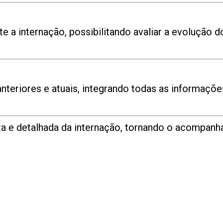
 a internação, possibilitando avaliar a evolução d
anteriores e atuais, integrando todas as informaçõe
a e detalhada da internação, tornando o acompanh