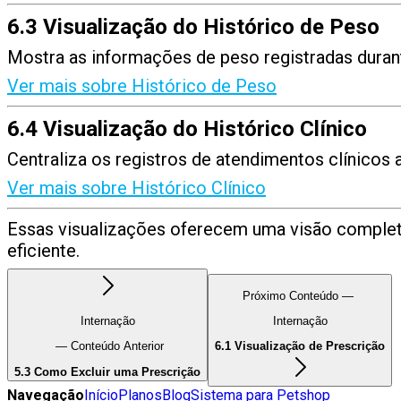
6.3 Visualização do Histórico de Peso
Mostra as informações de peso registradas durante
Ver mais sobre Histórico de Peso
6.4 Visualização do Histórico Clínico
Centraliza os registros de atendimentos clínicos 
Ver mais sobre Histórico Clínico
Essas visualizações oferecem uma visão complet
eficiente.
Próximo Conteúdo —
Internação
Internação
— Conteúdo Anterior
6.1 Visualização de Prescrição
5.3 Como Excluir uma Prescrição
Navegação
Início
Planos
Blog
Sistema para Petshop