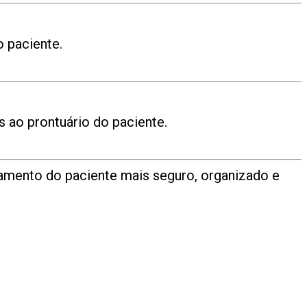
o paciente.
s ao prontuário do paciente.
amento do paciente mais seguro, organizado e