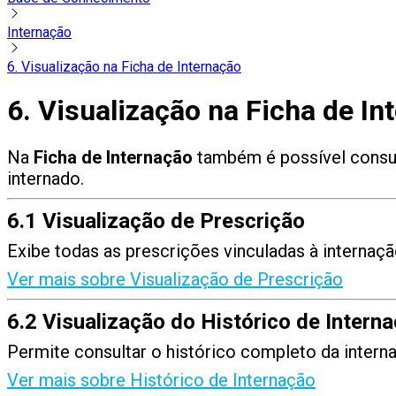
Internação
6. Visualização na Ficha de Internação
6. Visualização na Ficha de In
Na
Ficha de Internação
também é possível consul
internado.
6.1 Visualização de Prescrição
Exibe todas as prescrições vinculadas à internaç
Ver mais sobre Visualização de Prescrição
6.2 Visualização do Histórico de Intern
Permite consultar o histórico completo da intern
Ver mais sobre Histórico de Internação