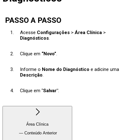
PASSO A PASSO
Acesse
Configurações
>
Área Clínica
>
Diagnósticos
.
Clique em
“Novo”
.
Informe o
Nome do Diagnóstico
e adicine uma
Descrição
.
Clique em "
Salvar"
.
Área Clínica
— Conteúdo Anterior