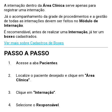
A internação dentro da
Área Clínica
serve apenas para
registrar uma internação.
Já o acompanhamento da grade de procedimentos e a gestão
de todas as internações devem ser feitos no
Módulo de
Internação
.
É recomendável, antes de realizar uma
Internação
, já ter um
boxes
cadastrados.
Ver mais sobre Cadastros de Boxes
PASSO A PASSO
Acesse a aba
Pacientes
.
Localize o paciente desejado e clique em
“Área
Clínica”
.
Clique em
“Internação”
.
Selecione o
Responsável
.