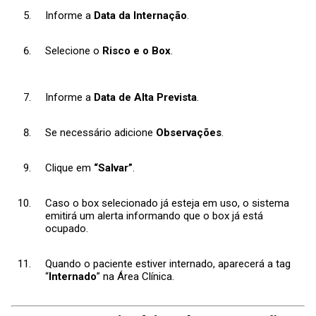
Informe a
Data da Internação
.
Selecione o
Risco e o Box
.
Informe a
Data de Alta Prevista
.
Se necessário adicione
Observações
.
Clique em
“Salvar”
.
Caso o box selecionado já esteja em uso, o sistema
emitirá um alerta informando que o box já está
ocupado.
Quando o paciente estiver internado, aparecerá a tag
“
Internado
” na Área Clínica.