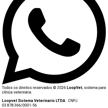
Todos os direitos reservados ©
2026
LoopVet
, sistema para
clínica veterinária.
Loopvet Sistema Veterinario LTDA
· CNPJ
03.878.366/0001-56