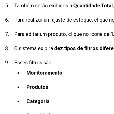
Também serão exibidos a
Quantidade Total
Para realizar um ajuste de estoque, clique n
Para editar um produto, clique no ícone de "
O sistema exibirá
dez tipos de filtros difer
Esses filtros são:
Monitoramento
Produtos
Categoria