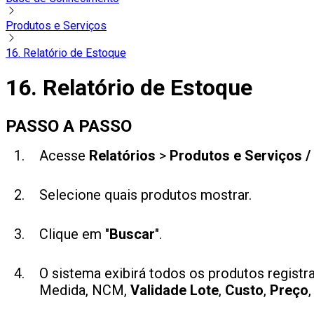
Produtos e Serviços
16. Relatório de Estoque
16. Relatório de Estoque
PASSO A PASSO
Acesse
Relatórios
>
Produtos e Serviços /
Selecione quais produtos mostrar.
Clique em "
Buscar
".
O sistema exibirá todos os produtos regis
Medida, NCM,
Validade Lote
,
Custo
,
Preço