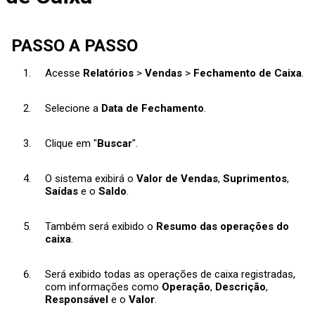
PASSO A PASSO
Acesse
Relatórios
>
Vendas
>
Fechamento de Caixa
.
Selecione a
Data de Fechamento
.
Clique em "
Buscar
".
O sistema exibirá o
Valor de Vendas
,
Suprimentos
,
Saídas
e o
Saldo
.
Também será exibido o
Resumo das operações do
caixa
.
Será exibido todas as operações de caixa registradas,
com informações como
Operação
,
Descrição
,
Responsável
e o
Valor
.