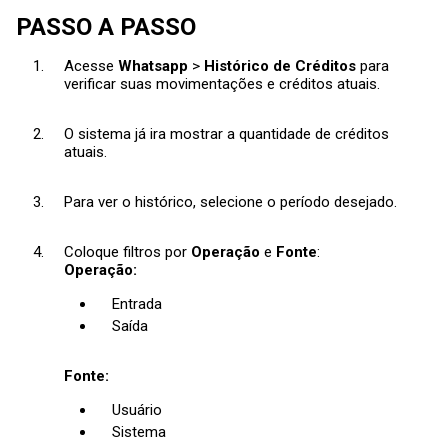
PASSO A PASSO
Acesse
Whatsapp
>
Histórico de Créditos
para
verificar suas movimentações e créditos atuais.
O sistema já ira mostrar a quantidade de créditos
atuais.
Para ver o histórico, selecione o período desejado.
Coloque filtros por
Operação
e
Fonte
:
Operação:
Entrada
Saída
Fonte:
Usuário
Sistema