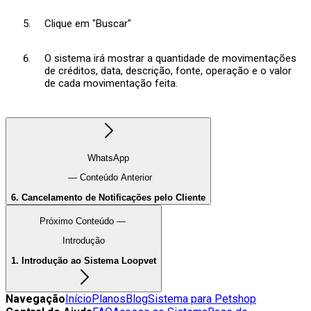
Clique em "Buscar"
O sistema irá mostrar a quantidade de movimentações
de créditos, data, descrição, fonte, operação e o valor
de cada movimentação feita.
WhatsApp
— Conteúdo Anterior
6. Cancelamento de Notificações pelo Cliente
Próximo Conteúdo —
Introdução
1. Introdução ao Sistema Loopvet
Navegação
Início
Planos
Blog
Sistema para Petshop