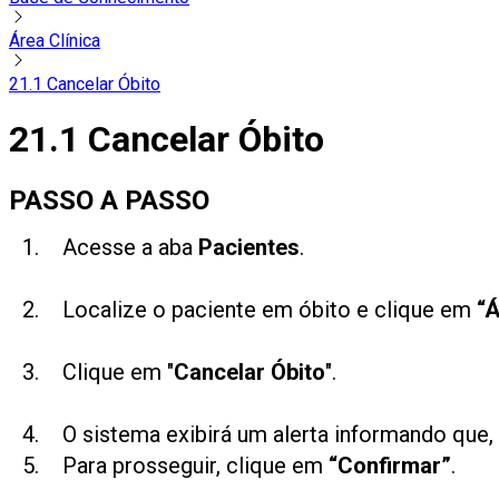
Área Clínica
21.1 Cancelar Óbito
21.1 Cancelar Óbito
PASSO A PASSO
Acesse a aba
Pacientes
.
Localize o paciente em óbito e clique em
“Á
Clique em "
Cancelar Óbito
".
O sistema exibirá um alerta informando que
Para prosseguir, clique em
“Confirmar”
.