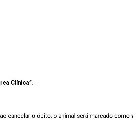
rea Clínica”
.
, ao cancelar o óbito, o animal será marcado como