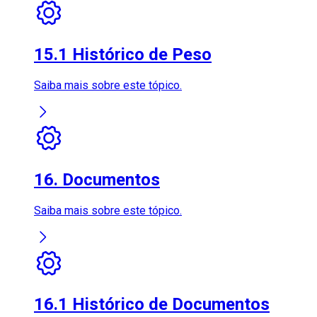
15.1 Histórico de Peso
Saiba mais sobre este tópico.
16. Documentos
Saiba mais sobre este tópico.
16.1 Histórico de Documentos