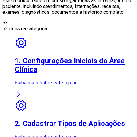
Este módulo reúne em um só lugar todas as informações do
paciente, incluindo atendimentos, internações, receitas,
exames, diagnósticos, documentos e histórico completo.
53
53 itens na categoria.
1. Configurações Iniciais da Área
Clínica
Saiba mais sobre este tópico.
2. Cadastrar Tipos de Aplicações
Saiba mais sobre este tópico.