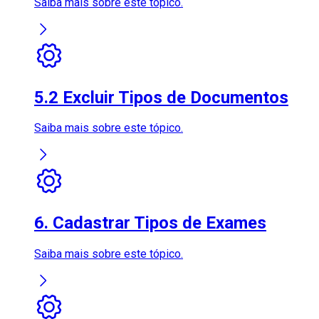
Saiba mais sobre este tópico.
5.2 Excluir Tipos de Documentos
Saiba mais sobre este tópico.
6. Cadastrar Tipos de Exames
Saiba mais sobre este tópico.