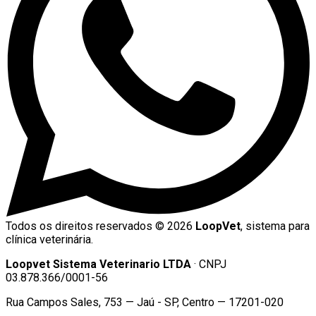
Todos os direitos reservados ©
2026
LoopVet
, sistema para
clínica veterinária.
Loopvet Sistema Veterinario LTDA
· CNPJ
03.878.366/0001-56
Rua Campos Sales, 753 — Jaú - SP, Centro — 17201-020