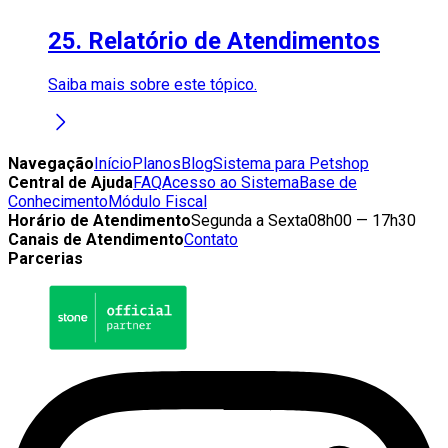
25. Relatório de Atendimentos
Saiba mais sobre este tópico.
Navegação
Início
Planos
Blog
Sistema para Petshop
Central de Ajuda
FAQ
Acesso ao Sistema
Base de
Conhecimento
Módulo Fiscal
Horário de Atendimento
Segunda a Sexta
08h00 — 17h30
Canais de Atendimento
Contato
Parcerias