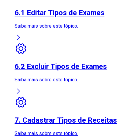
6.1 Editar Tipos de Exames
Saiba mais sobre este tópico.
6.2 Excluir Tipos de Exames
Saiba mais sobre este tópico.
7. Cadastrar Tipos de Receitas
Saiba mais sobre este tópico.