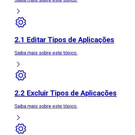
2.1 Editar Tipos de Aplicações
Saiba mais sobre este tópico.
2.2 Excluir Tipos de Aplicações
Saiba mais sobre este tópico.