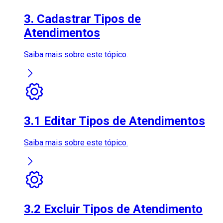
3. Cadastrar Tipos de
Atendimentos
Saiba mais sobre este tópico.
3.1 Editar Tipos de Atendimentos
Saiba mais sobre este tópico.
3.2 Excluir Tipos de Atendimento