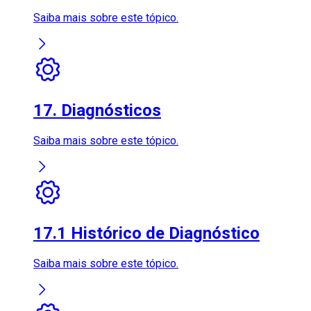
Saiba mais sobre este tópico.
17. Diagnósticos
Saiba mais sobre este tópico.
17.1 Histórico de Diagnóstico
Saiba mais sobre este tópico.