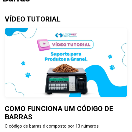
VÍDEO TUTORIAL
COMO FUNCIONA UM CÓDIGO DE
BARRAS
O código de barras é composto por 13 números: