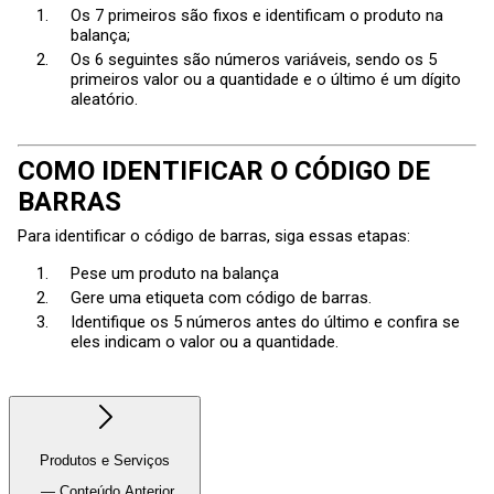
Os 7 primeiros são fixos e identificam o produto na
balança;
Os 6 seguintes são números variáveis, sendo os 5
primeiros valor ou a quantidade e o último é um dígito
aleatório.
COMO IDENTIFICAR O CÓDIGO DE
BARRAS
Para identificar o código de barras, siga essas etapas:
Pese um produto na balança
Gere uma etiqueta com código de barras.
Identifique os 5 números antes do último e confira se
eles indicam o valor ou a quantidade.
Produtos e Serviços
— Conteúdo Anterior