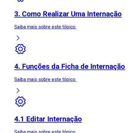
3. Como Realizar Uma Internação
Saiba mais sobre este tópico.
4. Funções da Ficha de Internação
Saiba mais sobre este tópico.
4.1 Editar Internação
Saiba mais sobre este tópico.