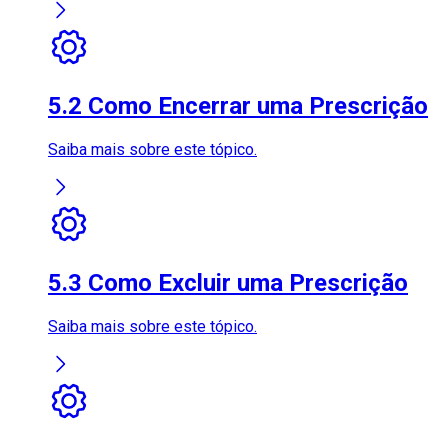
5.2 Como Encerrar uma Prescrição
Saiba mais sobre este tópico.
5.3 Como Excluir uma Prescrição
Saiba mais sobre este tópico.