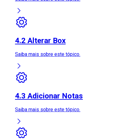
4.2 Alterar Box
Saiba mais sobre este tópico.
4.3 Adicionar Notas
Saiba mais sobre este tópico.