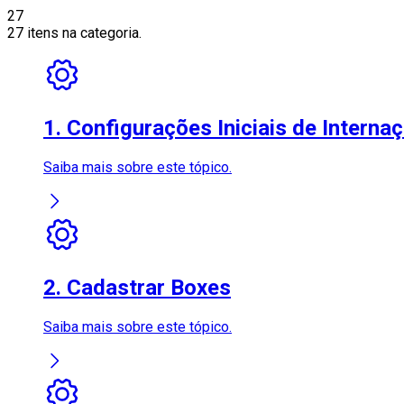
27
27 itens na categoria.
1. Configurações Iniciais de Interna
Saiba mais sobre este tópico.
2. Cadastrar Boxes
Saiba mais sobre este tópico.