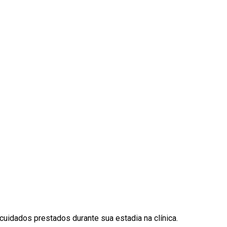
uidados prestados durante sua estadia na clínica.