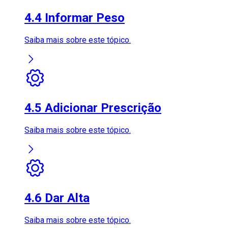
4.4 Informar Peso
Saiba mais sobre este tópico.
4.5 Adicionar Prescrição
Saiba mais sobre este tópico.
4.6 Dar Alta
Saiba mais sobre este tópico.