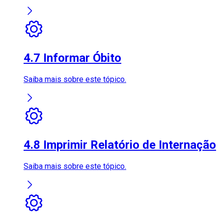
4.7 Informar Óbito
Saiba mais sobre este tópico.
4.8 Imprimir Relatório de Internação
Saiba mais sobre este tópico.