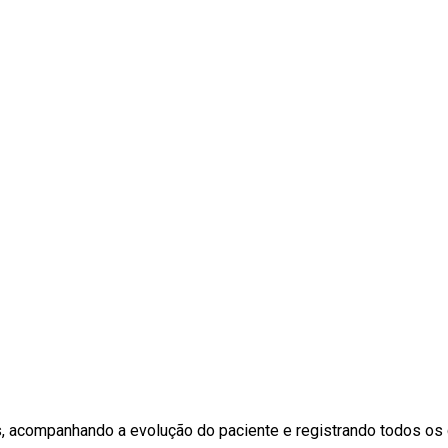
, acompanhando a evolução do paciente e registrando todos os c