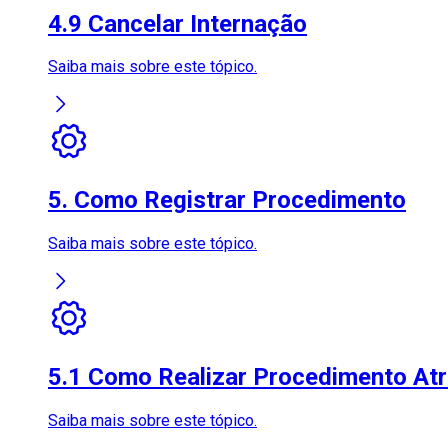
4.9 Cancelar Internação
Saiba mais sobre este tópico.
5. Como Registrar Procedimento
Saiba mais sobre este tópico.
5.1 Como Realizar Procedimento At
Saiba mais sobre este tópico.