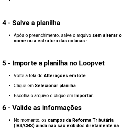
4 - Salve a planilha
Após o preenchimento, salve o arquivo
sem alterar o
nome ou a estrutura das colunas
.-
5 - Importe a planilha no Loopvet
Volte à tela de
Alterações em lote
.
Clique em
Selecionar planilha
.
Escolha o arquivo e clique em
Importar
.
6 - Valide as informações
No momento, os
campos da Reforma Tributária
(IBS/CBS) ainda não são exibidos diretamente na