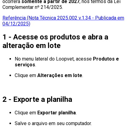
ocorrerá
somente a partir de 2027
, nos termos da Lei
Complementar nº 214/2025.
Referência (Nota Técnica 2025.002 v.1.34 - Publicada em
04/12/2025)
1 - Acesse os produtos e abra a
alteração em lote
No menu lateral do Loopvet, acesse
Produtos e
serviços
.
Clique em
Alterações em lote
.
2 - Exporte a planilha
Clique em
Exportar planilha
.
Salve o arquivo em seu computador.