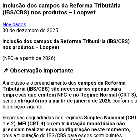
Inclusão dos campos da Reforma Tributária
(IBS/CBS) nos produtos – Loopvet
Novidades
30 de dezembro de 2025
Inclusão dos campos da Reforma Tributária (IBS/CBS)
nos produtos – Loopvet
(NFC-e a partir de 2026)
📌 Observação importante
A inclusão e o preenchimento dos
campos da Reforma
Tributária (IBS/CBS)
são necessários apenas para
empresas que emitem NFC-e no Regime Normal (CRT 3)
,
sendo
obrigatórios a partir de janeiro de 2026
, conforme a
legislação vigente.
Empresas enquadradas nos regimes
Simples Nacional (CRT
1 e 2)
,
MEI (CRT 4)
ou em
tributação monofásica
não
precisam realizar essa configuração neste momento
,
pois a tributação do IBS/CBS para esses contribuintes