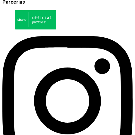
Parcerias