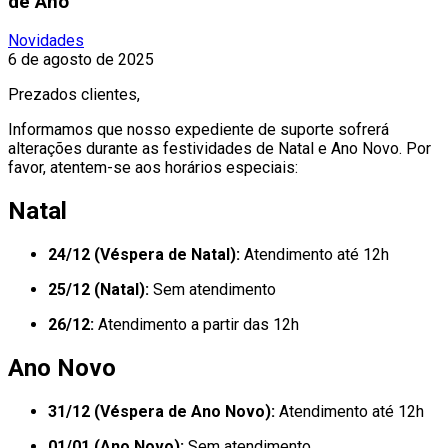
de Ano
Novidades
6 de agosto de 2025
Prezados clientes,
Informamos que nosso expediente de suporte sofrerá
alterações durante as festividades de Natal e Ano Novo. Por
favor, atentem-se aos horários especiais:
Natal
24/12 (Véspera de Natal):
Atendimento até 12h
25/12 (Natal):
Sem atendimento
26/12:
Atendimento a partir das 12h
Ano Novo
31/12 (Véspera de Ano Novo):
Atendimento até 12h
01/01 (Ano Novo):
Sem atendimento