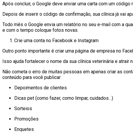
Após concluir, o Google deve enviar uma carta com um código n
Depois de inserir o código de confirmação, sua clínica já vai 
Todo mês o Google envia um relatório no seu e-mail com a qu
e com o tempo coloque fotos novas.
Crie uma conta no Facebook e Instagram
Outro ponto importante é criar uma página de empresa no Face
Isso ajuda fortalecer o nome da sua clínica veterinária e atrai
Não cometa o erro de muitas pessoas em apenas criar as contas
conteúdo para você publicar:
Depoimentos de clientes
Dicas pet (como fazer, como limpar, cuidados…)
Sorteios
Promoções
Enquetes