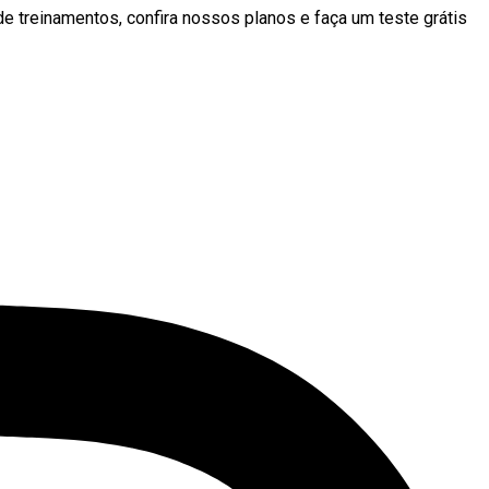
de treinamentos, confira nossos planos e faça um teste grátis