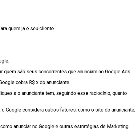
ara quem já é seu cliente.
ogle.
isar quem são seus concorrentes que anunciam no Google Ads.
Google cobra R$ x do anunciante.
iques a o anunciante tem, seguindo esse raciocínio, quanto
, o Google considera outros fatores, como o site do anunciante,
como anunciar no Google e outras estratégias de Marketing